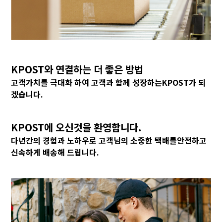
KPOST와 연결하는 더 좋은 방법
고객가치를 극대화 하여 고객과 함께 성장하는
KPOST가 되
겠습니다.
KPOST에 오신것을 환영합니다.
다년간의 경험과 노하우로 고객님의 소중한 택배를
안전하고
신속하게 배송해 드립니다.