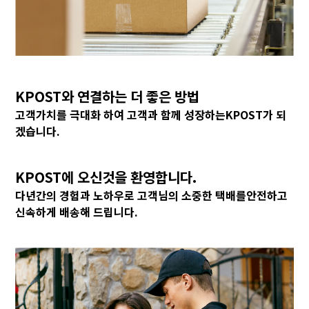
KPOST와 연결하는 더 좋은 방법
고객가치를 극대화 하여 고객과 함께 성장하는
KPOST가 되
겠습니다.
KPOST에 오신것을 환영합니다.
다년간의 경험과 노하우로 고객님의 소중한 택배를
안전하고
신속하게 배송해 드립니다.