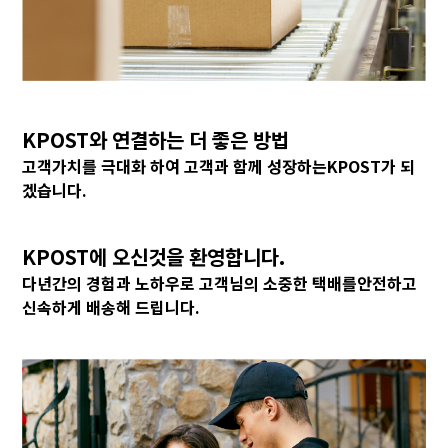
KPOST와 연결하는 더 좋은 방법
고객가치를 극대화 하여 고객과 함께 성장하는
KPOST가 되
겠습니다.
KPOST에 오신것을 환영합니다.
다년간의 경험과 노하우로 고객님의 소중한 택배를
안전하고
신속하게 배송해 드립니다.